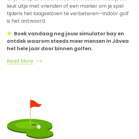
leuk uitje met vrienden of een manier om je spel
tijdens het laagseizoen te verbeteren—indoor golf
is het antwoord.
Boek vandaag nog jouw simulator bay en
ontdek waarom steeds meer mensen in Jávea
het hele jaar door binnen golfen.
Read More