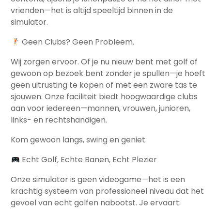
vrienden—het is altijd speeltijd binnen in de
simulator.
Geen Clubs? Geen Probleem.
Wij zorgen ervoor. Of je nu nieuw bent met golf of
gewoon op bezoek bent zonder je spullen—je hoeft
geen uitrusting te kopen of met een zware tas te
sjouwen. Onze faciliteit biedt hoogwaardige clubs
aan voor iedereen—mannen, vrouwen, junioren,
links- en rechtshandigen.
Kom gewoon langs, swing en geniet.
Echt Golf, Echte Banen, Echt Plezier
Onze simulator is geen videogame—het is een
krachtig systeem van professioneel niveau dat het
gevoel van echt golfen nabootst. Je ervaart: