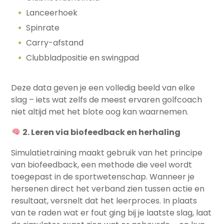
Lanceerhoek
Spinrate
Carry-afstand
Clubbladpositie en swingpad
Deze data geven je een volledig beeld van elke
slag – iets wat zelfs de meest ervaren golfcoach
niet altijd met het blote oog kan waarnemen.
2. Leren via biofeedback en herhaling
Simulatietraining maakt gebruik van het principe
van biofeedback, een methode die veel wordt
toegepast in de sportwetenschap. Wanneer je
hersenen direct het verband zien tussen actie en
resultaat, versnelt dat het leerproces. In plaats
van te raden wat er fout ging bij je laatste slag, laat