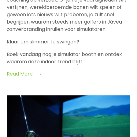
verfijnen, wereldberoemde banen wilt spelen of
gewoon iets nieuws wilt proberen, je zult snel
begrijpen waarom steeds meer golfers in Jávea
zonverbranding inruilen voor simulatoren.
Klaar om slimmer te swingen?
Boek vandaag nog je simulator booth en ontdek
waarom deze indoor trend blijft.
Read More