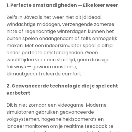
1. Perfecte omstandigheden — Elke keer weer
Zelfs in Jávea is het weer niet altijd ideaal.
Windachtige middagen, verzengende zomerse
hitte of regenachtige winterdagen kunnen het
buiten spelen onaangenaam of zelfs onmogelijk
maken. Met een indoorsimulator speel je altijd
onder perfecte omstandigheden. Geen
wachttijden voor een starttijd, geen drassige
fairways — gewoon constante,
klimaatgecontroleerde comfort.
2. Geavanceerde technologie die je spel echt
verbetert
Dit is niet zomaar een videogame. Moderne
simulatoren gebruiken geavanceerde
volgsystemen, hogesnelheidscamera’s en
lanceermonitoren om je realtime feedback te