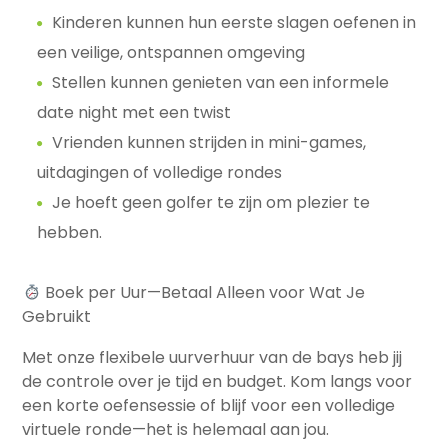
Kinderen kunnen hun eerste slagen oefenen in
een veilige, ontspannen omgeving
Stellen kunnen genieten van een informele
date night met een twist
Vrienden kunnen strijden in mini-games,
uitdagingen of volledige rondes
Je hoeft geen golfer te zijn om plezier te
hebben.
Boek per Uur—Betaal Alleen voor Wat Je
Gebruikt
Met onze flexibele uurverhuur van de bays heb jij
de controle over je tijd en budget. Kom langs voor
een korte oefensessie of blijf voor een volledige
virtuele ronde—het is helemaal aan jou.