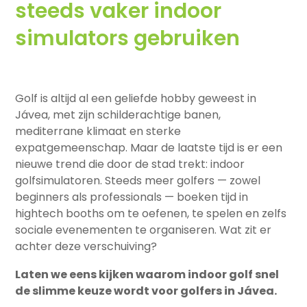
steeds vaker indoor
simulators gebruiken
Golf is altijd al een geliefde hobby geweest in
Jávea, met zijn schilderachtige banen,
mediterrane klimaat en sterke
expatgemeenschap. Maar de laatste tijd is er een
nieuwe trend die door de stad trekt: indoor
golfsimulatoren. Steeds meer golfers — zowel
beginners als professionals — boeken tijd in
hightech booths om te oefenen, te spelen en zelfs
sociale evenementen te organiseren. Wat zit er
achter deze verschuiving?
Laten we eens kijken waarom indoor golf snel
de slimme keuze wordt voor golfers in Jávea.