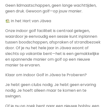
Geen lidmaatschappen, geen lange wachttijden,
geen druk. Gewoon golf—op jouw manier.
In het Hart van Jávea
Onze indoor golf faciliteit is centraal gelegen,
waardoor je eenvoudig een sessie kunt inplannen
tussen boodschappen, afspraken of strandbezoek
door. Of je nu het hele jaar in Jávea woont of
slechts op vakantie bent—het is een gemakkelijke
en spannende manier om golf op een nieuwe
manier te ervaren.
Klaar om Indoor Golf in Jávea te Proberen?
Je hebt geen clubs nodig. Je hebt geen ervaring
nodig. Je hoeft alleen maar te komen en te
swingen.
Of je nu op zoek bent naar een nieuwe hobby, een