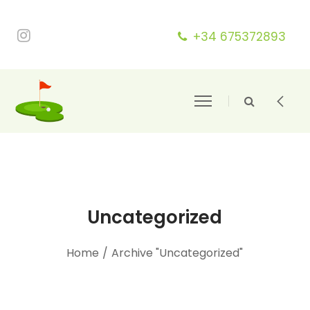
+34 675372893
Uncategorized
Home
/
Archive "Uncategorized"