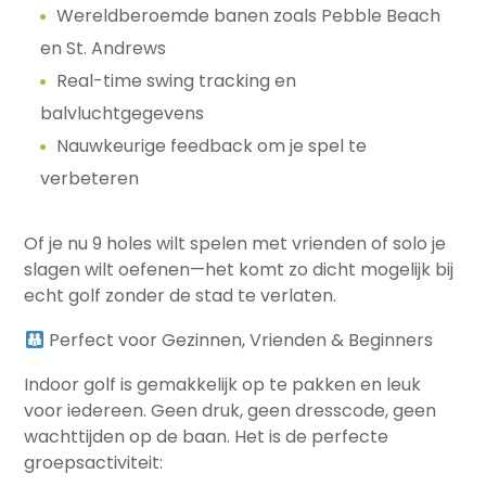
Wereldberoemde banen zoals Pebble Beach
en St. Andrews
Real-time swing tracking en
balvluchtgegevens
Nauwkeurige feedback om je spel te
verbeteren
Of je nu 9 holes wilt spelen met vrienden of solo je
slagen wilt oefenen—het komt zo dicht mogelijk bij
echt golf zonder de stad te verlaten.
Perfect voor Gezinnen, Vrienden & Beginners
Indoor golf is gemakkelijk op te pakken en leuk
voor iedereen. Geen druk, geen dresscode, geen
wachttijden op de baan. Het is de perfecte
groepsactiviteit: