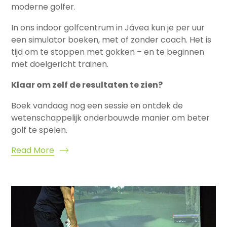
moderne golfer.
In ons indoor golfcentrum in Jávea kun je per uur
een simulator boeken, met of zonder coach. Het is
tijd om te stoppen met gokken – en te beginnen
met doelgericht trainen.
Klaar om zelf de resultaten te zien?
Boek vandaag nog een sessie en ontdek de
wetenschappelijk onderbouwde manier om beter
golf te spelen.
Read More