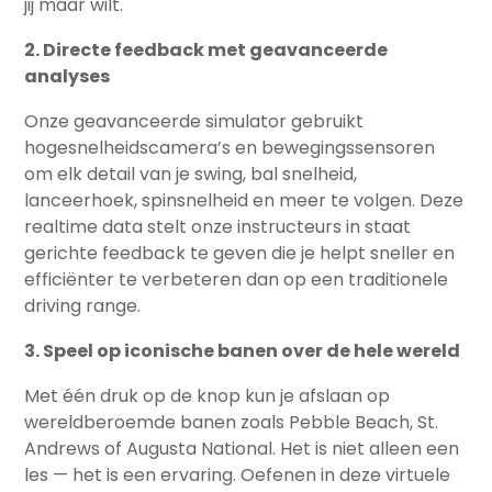
jij maar wilt.
2. Directe feedback met geavanceerde
analyses
Onze geavanceerde simulator gebruikt
hogesnelheidscamera’s en bewegingssensoren
om elk detail van je swing, bal snelheid,
lanceerhoek, spinsnelheid en meer te volgen. Deze
realtime data stelt onze instructeurs in staat
gerichte feedback te geven die je helpt sneller en
efficiënter te verbeteren dan op een traditionele
driving range.
3. Speel op iconische banen over de hele wereld
Met één druk op de knop kun je afslaan op
wereldberoemde banen zoals Pebble Beach, St.
Andrews of Augusta National. Het is niet alleen een
les — het is een ervaring. Oefenen in deze virtuele