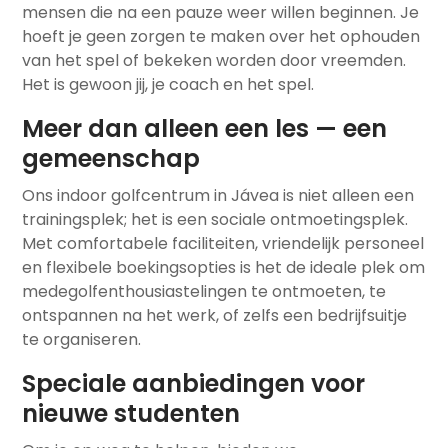
mensen die na een pauze weer willen beginnen. Je
hoeft je geen zorgen te maken over het ophouden
van het spel of bekeken worden door vreemden.
Het is gewoon jij, je coach en het spel.
Meer dan alleen een les — een
gemeenschap
Ons indoor golfcentrum in Jávea is niet alleen een
trainingsplek; het is een sociale ontmoetingsplek.
Met comfortabele faciliteiten, vriendelijk personeel
en flexibele boekingsopties is het de ideale plek om
medegolfenthousiastelingen te ontmoeten, te
ontspannen na het werk, of zelfs een bedrijfsuitje
te organiseren.
Speciale aanbiedingen voor
nieuwe studenten