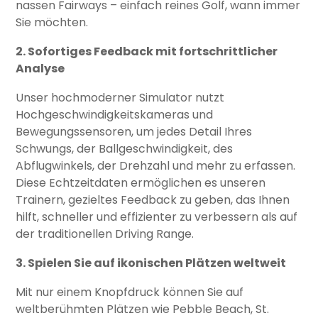
nassen Fairways – einfach reines Golf, wann immer
Sie möchten.
2. Sofortiges Feedback mit fortschrittlicher
Analyse
Unser hochmoderner Simulator nutzt
Hochgeschwindigkeitskameras und
Bewegungssensoren, um jedes Detail Ihres
Schwungs, der Ballgeschwindigkeit, des
Abflugwinkels, der Drehzahl und mehr zu erfassen.
Diese Echtzeitdaten ermöglichen es unseren
Trainern, gezieltes Feedback zu geben, das Ihnen
hilft, schneller und effizienter zu verbessern als auf
der traditionellen Driving Range.
3. Spielen Sie auf ikonischen Plätzen weltweit
Mit nur einem Knopfdruck können Sie auf
weltberühmten Plätzen wie Pebble Beach, St.