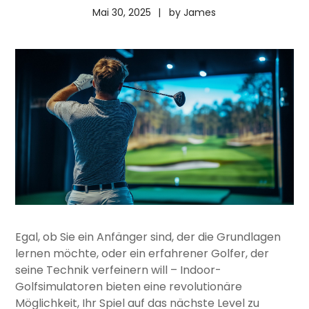
Mai 30, 2025
by
James
Egal, ob Sie ein Anfänger sind, der die Grundlagen
lernen möchte, oder ein erfahrener Golfer, der
seine Technik verfeinern will – Indoor-
Golfsimulatoren bieten eine revolutionäre
Möglichkeit, Ihr Spiel auf das nächste Level zu