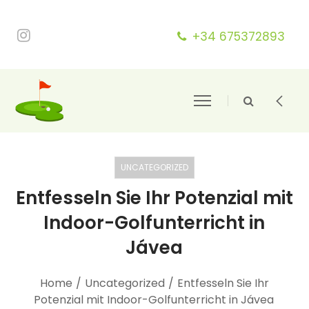
+34 675372893
UNCATEGORIZED
Entfesseln Sie Ihr Potenzial mit
Indoor-Golfunterricht in
Jávea
Home
/
Uncategorized
/
Entfesseln Sie Ihr
Potenzial mit Indoor-Golfunterricht in Jávea