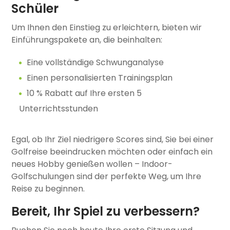
Schüler
Um Ihnen den Einstieg zu erleichtern, bieten wir
Einführungspakete an, die beinhalten:
Eine vollständige Schwunganalyse
Einen personalisierten Trainingsplan
10 % Rabatt auf Ihre ersten 5
Unterrichtsstunden
Egal, ob Ihr Ziel niedrigere Scores sind, Sie bei einer
Golfreise beeindrucken möchten oder einfach ein
neues Hobby genießen wollen – Indoor-
Golfschulungen sind der perfekte Weg, um Ihre
Reise zu beginnen.
Bereit, Ihr Spiel zu verbessern?