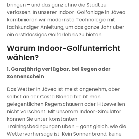
bringen – und das ganz ohne die Stadt zu
verlassen. In unserer Indoor-Golfanlage in Jávea
kombinieren wir modernste Technologie mit
fachkundiger Anleitung, um das ganze Jahr über
ein erstklassiges Golferlebnis zu bieten.
Warum Indoor-Golfunterricht
wählen?
1. Ganzjährig verfügbar, bei Regen oder
Sonnenschein
Das Wetter in Jávea ist meist angenehm, aber
selbst an der Costa Blanca bleibt man
gelegentlichen Regenschauern oder Hitzewellen
nicht verschont. Mit unserem Indoor-Simulator
können Sie unter konstanten
Trainingsbedingungen üben – ganz gleich, wie die
Wettervorhersage ist. Kein Sonnenbrand, keine