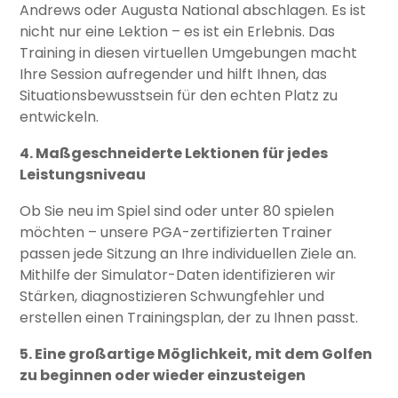
Andrews oder Augusta National abschlagen. Es ist
nicht nur eine Lektion – es ist ein Erlebnis. Das
Training in diesen virtuellen Umgebungen macht
Ihre Session aufregender und hilft Ihnen, das
Situationsbewusstsein für den echten Platz zu
entwickeln.
4. Maßgeschneiderte Lektionen für jedes
Leistungsniveau
Ob Sie neu im Spiel sind oder unter 80 spielen
möchten – unsere PGA-zertifizierten Trainer
passen jede Sitzung an Ihre individuellen Ziele an.
Mithilfe der Simulator-Daten identifizieren wir
Stärken, diagnostizieren Schwungfehler und
erstellen einen Trainingsplan, der zu Ihnen passt.
5. Eine großartige Möglichkeit, mit dem Golfen
zu beginnen oder wieder einzusteigen