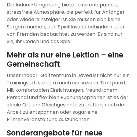
Die Indoor-Umgebung bietet eine entspannte,
stressfreie Atmosphäre, die perfekt für Anfänger
oder Wiedereinsteiger ist. Sie müssen sich keine
Sorgen machen, den Spielfluss zu behindern oder
von Fremden beobachtet zu werden. Es sind nur
Sie, Ihr Coach und das Spiel.
Mehr als nur eine Lektion – eine
Gemeinschaft
Unser Indoor-Golfzentrum in Jávea ist nicht nur ein
Trainingsort, sondern auch ein sozialer Treffpunkt.
Mit komfortablen Einrichtungen, freundlichem
Personal und flexiblen Buchungsoptionen ist es der
ideale Ort, um Gleichgesinnte zu treffen, nach der
Arbeit zu entspannen oder sogar eine
Firmenveranstaltung auszurichten.
Sonderangebote für neue